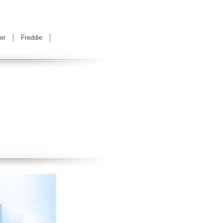
er
Freddie