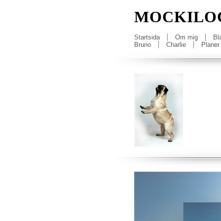
MOCKILO
Startsida
Om mig
Bl
Bruno
Charlie
Planer